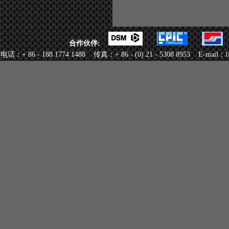
合作伙伴:
电话：+ 86 - 188 1774 1488 传真：+ 86 - (0) 21 - 5308 8953 E-mail：
I