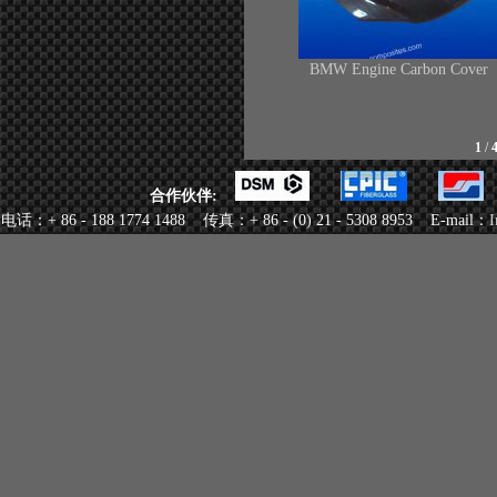
BMW Engine Carbon Cover
1
/
合作伙伴:
电话：+ 86 - 188 1774 1488 传真：+ 86 - (0) 21 - 5308 8953 E-mail：
I